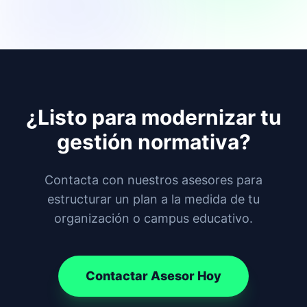
¿Listo para modernizar tu
gestión normativa?
Contacta con nuestros asesores para
estructurar un plan a la medida de tu
organización o campus educativo.
Contactar Asesor Hoy