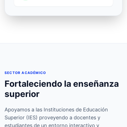
SECTOR ACADÉMICO
Fortaleciendo la enseñanza
superior
Apoyamos a las Instituciones de Educación
Superior (IES) proveyendo a docentes y
estudiantes de un entorno interactivo y