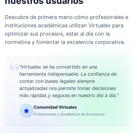
nuestros usuarios
Descubre de primera mano cómo profesionales e
instituciones académicas utilizan Virtualex para
optimizar sus procesos, estar al día con la
normativa y fomentar la excelencia corporativa.
"Virtualex se ha convertido en una
herramienta indispensable. La confianza de
contar con bases legales siempre
actualizadas nos permite tomar decisiones
más rápidas y seguras en nuestro día a día."
Comunidad Virtualex
Profesionales y Académicos de Excelencia