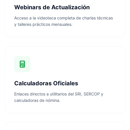
Webinars de Actualización
Acceso a la videoteca completa de charlas técnicas
y talleres prácticos mensuales.
Calculadoras Oficiales
Enlaces directos a utilitarios del SRI, SERCOP y
calculadoras de nómina.