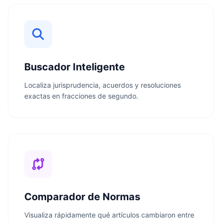
Buscador Inteligente
Localiza jurisprudencia, acuerdos y resoluciones
exactas en fracciones de segundo.
Comparador de Normas
Visualiza rápidamente qué artículos cambiaron entre