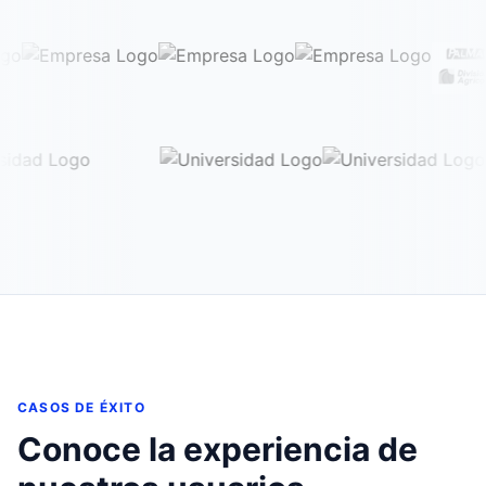
CASOS DE ÉXITO
Conoce la experiencia de