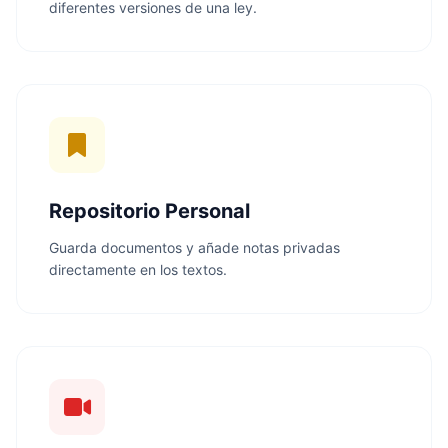
diferentes versiones de una ley.
Repositorio Personal
Guarda documentos y añade notas privadas
directamente en los textos.