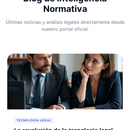
Normativa
Últimas noticias y análisis legales directamente desde
nuestro portal oficial.