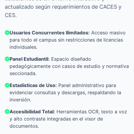
actualizado según requerimientos de CACES y
CES.
Usuarios Concurrentes Ilimitados:
Acceso masivo
para todo el campus sin restricciones de licencias
individuales.
Panel Estudiantil:
Espacio diseñado
pedagógicamente con casos de estudio y normativa
seccionada.
Estadísticas de Uso:
Panel administrativo para
evidenciar consultas y descargas, respaldando la
inversión.
Accesibilidad Total:
Herramientas OCR, texto a voz
y alto contraste integradas en el visor de
documentos.