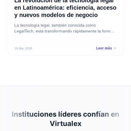
Instituciones líderes confían en
Virtualex