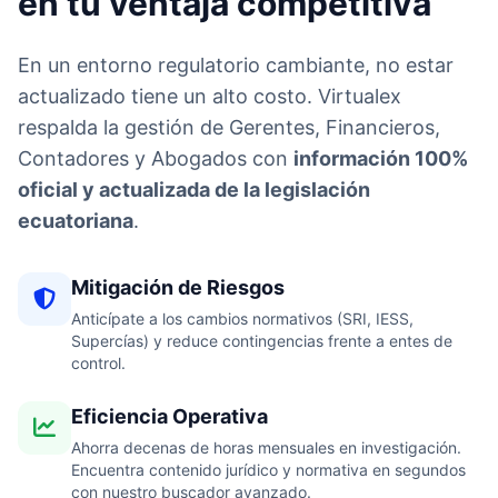
en tu ventaja competitiva
En un entorno regulatorio cambiante, no estar
actualizado tiene un alto costo. Virtualex
respalda la gestión de Gerentes, Financieros,
Contadores y Abogados con
información 100%
oficial y actualizada de la legislación
ecuatoriana
.
Mitigación de Riesgos
Anticípate a los cambios normativos (SRI, IESS,
Supercías) y reduce contingencias frente a entes de
control.
Eficiencia Operativa
Ahorra decenas de horas mensuales en investigación.
Encuentra contenido jurídico y normativa en segundos
con nuestro buscador avanzado.