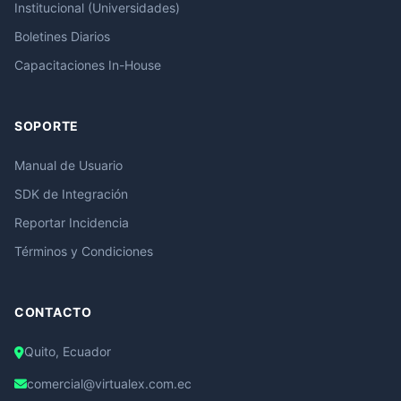
Institucional (Universidades)
Boletines Diarios
Capacitaciones In-House
SOPORTE
Manual de Usuario
SDK de Integración
Reportar Incidencia
Términos y Condiciones
CONTACTO
Quito, Ecuador
comercial@virtualex.com.ec