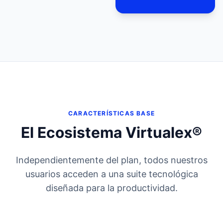
CARACTERÍSTICAS BASE
El Ecosistema Virtualex®
Independientemente del plan, todos nuestros
usuarios acceden a una suite tecnológica
diseñada para la productividad.