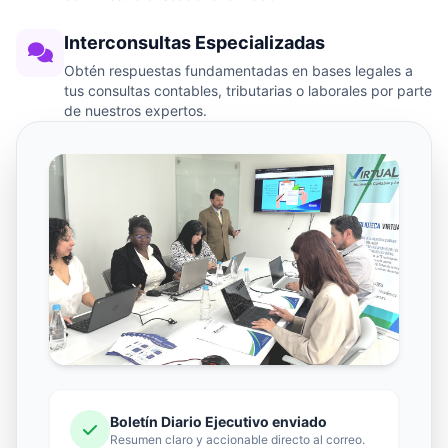
Interconsultas Especializadas
Obtén respuestas fundamentadas en bases legales a
tus consultas contables, tributarias o laborales por parte
de nuestros expertos.
Boletín Diario Ejecutivo enviado
Resumen claro y accionable directo al correo.