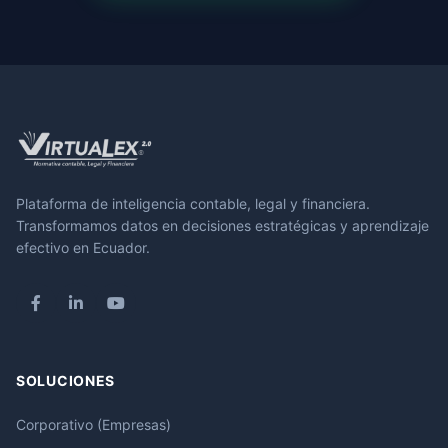
Plataforma de inteligencia contable, legal y financiera.
Transformamos datos en decisiones estratégicas y aprendizaje
efectivo en Ecuador.
SOLUCIONES
Corporativo (Empresas)